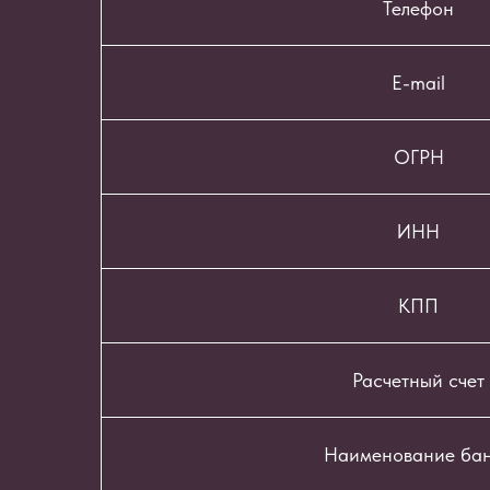
Телефон
E-mail
ОГРН
ИНН
КПП
Расчетный счет
Наименование ба