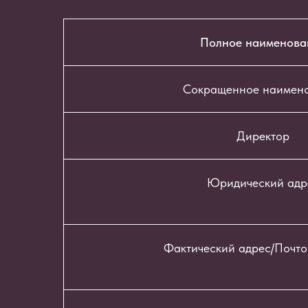
Полное наименова
Сокращенное наимен
Директор
Юридический адр
Фактический адрес/Почто