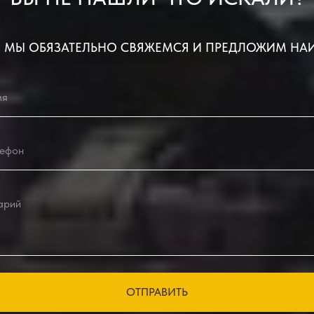
 МЫ ОБЯЗАТЕЛЬНО СВЯЖЕМСЯ И ПРЕДЛОЖИМ НА
ОТПРАВИТЬ