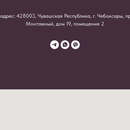
адрес: 428003, Чувашская Республика, г. Чебоксары, п
Монтажный, дом 19, помещение 2