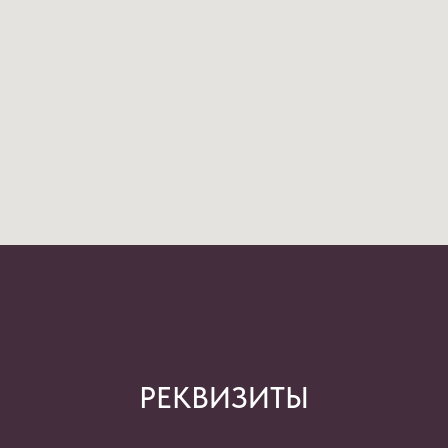
РЕКВИЗИТЫ