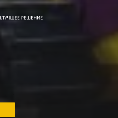
ИЛУЧШЕЕ РЕШЕНИЕ