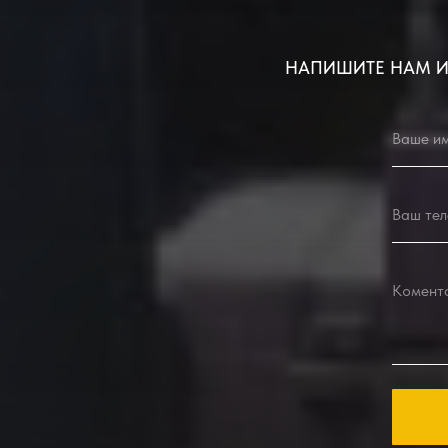
НАПИШИТЕ НАМ И