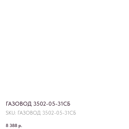
ГАЗОВОД 3502-05-31СБ
SKU:
ГАЗОВОД 3502-05-31СБ
8 388
р.