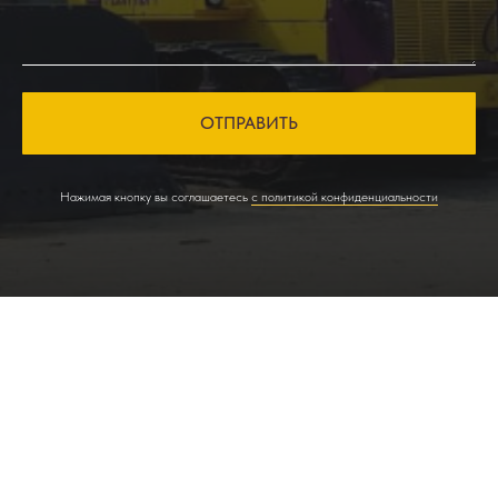
ОТПРАВИТЬ
Нажимая кнопку вы соглашаетесь
с политикой конфиденциальности