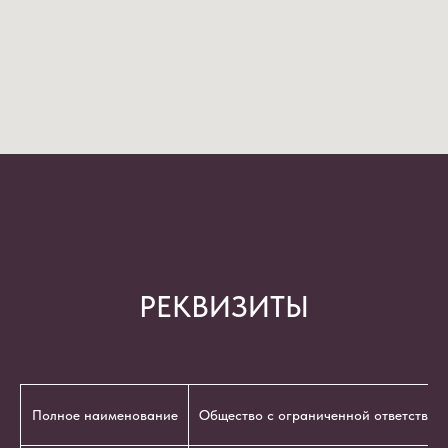
РЕКВИЗИТЫ
Полное наименование
Общество с ограниченной ответствен