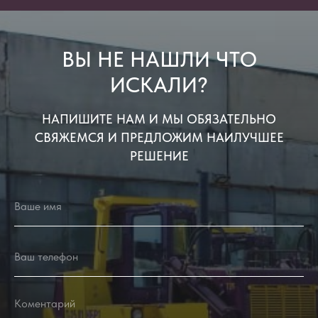
ВЫ НЕ НАШЛИ ЧТО
ИСКАЛИ?
НАПИШИТЕ НАМ И МЫ ОБЯЗАТЕЛЬНО
СВЯЖЕМСЯ И ПРЕДЛОЖИМ НАИЛУЧШЕЕ
РЕШЕНИЕ